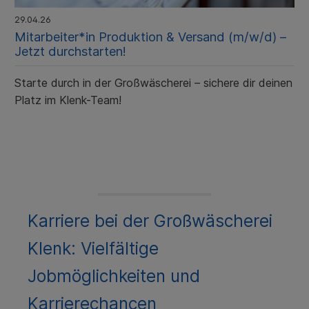
29.04.26
Mitarbeiter*in Produktion & Versand (m/w/d) –
Jetzt durchstarten!
Starte durch in der Großwäscherei – sichere dir deinen
Platz im Klenk-Team!
Karriere bei der Großwäscherei
Klenk: Vielfältige
Jobmöglichkeiten und
Karrierechancen