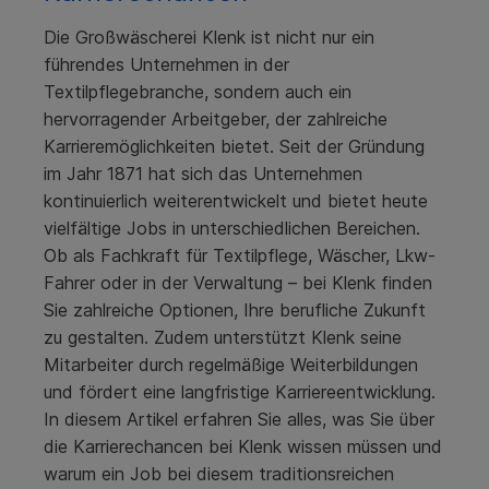
Die Großwäscherei Klenk ist nicht nur ein
führendes Unternehmen in der
Textilpflegebranche, sondern auch ein
hervorragender Arbeitgeber, der zahlreiche
Karrieremöglichkeiten bietet. Seit der Gründung
im Jahr 1871 hat sich das Unternehmen
kontinuierlich weiterentwickelt und bietet heute
vielfältige Jobs in unterschiedlichen Bereichen.
Ob als Fachkraft für Textilpflege, Wäscher, Lkw-
Fahrer oder in der Verwaltung – bei Klenk finden
Sie zahlreiche Optionen, Ihre berufliche Zukunft
zu gestalten. Zudem unterstützt Klenk seine
Mitarbeiter durch regelmäßige Weiterbildungen
und fördert eine langfristige Karriereentwicklung.
In diesem Artikel erfahren Sie alles, was Sie über
die Karrierechancen bei Klenk wissen müssen und
warum ein Job bei diesem traditionsreichen