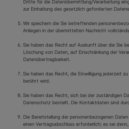
Dritte für die Datenübermittlung/Verarbeitung ein
zur Einhaltung des gesetzlich geforderten Daten
Wir speichern die Sie betreffenden personenbezo
Anliegen in der übermittelten Nachricht vollständi
Sie haben das Recht auf Auskunft über die Sie b
Löschung von Daten, auf Einschränkung der Vera
Datenübertragbarkeit.
Sie haben das Recht, die Einwilligung jederzeit z
berührt wird.
Sie haben das Recht, sich bei der zuständigen 
Datenschutz bestellt. Die Kontaktdaten sind durc
Die Bereitstellung der personenbezogenen Daten ü
einen Vertragsabschluss erforderlich; es sei den