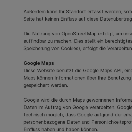
Außerdem kann Ihr Standort erfasst werden, sofer
Seite hat keinen Einfluss auf diese Datenübertrag
Die Nutzung von OpenStreetMap erfolgt, um unse
auffindbar zu machen. Dies stellt ein berechtigt
Speicherung von Cookies), erfolgt die Verarbeit
Google Maps
Diese Website benutzt die Google Maps API, einen
Maps können Informationen über Ihre Benutzung d
gespeichert werden.
Google wird die durch Maps gewonnenen Informati
Daten im Auftrag von Google verarbeiten. Google
technisch möglich, dass Google aufgrund der erh
personenbezogene Daten und Persönlichkeitsprof
Einfluss haben und haben können.