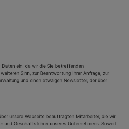
 Daten ein, da wir die Sie betreffenden
eiteren Sinn, zur Beantwortung Ihrer Anfrage, zur
erwaltung und einen etwaigen Newsletter, der über
er unsere Webseite beauftragten Mitarbeiter, die wir
aber und Geschäftsführer unseres Unternehmens. Soweit