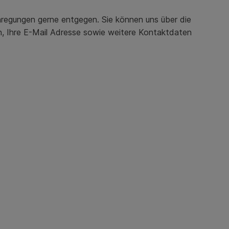
regungen gerne entgegen. Sie können uns über die
en, Ihre E-Mail Adresse sowie weitere Kontaktdaten