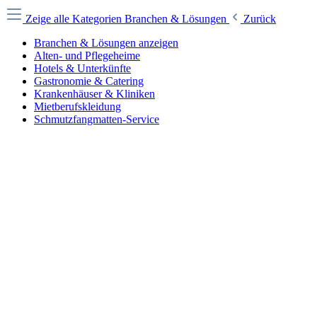
Zeige alle Kategorien
Branchen & Lösungen
Zurück
Branchen & Lösungen anzeigen
Alten- und Pflegeheime
Hotels & Unterkünfte
Gastronomie & Catering
Krankenhäuser & Kliniken
Mietberufskleidung
Schmutzfangmatten-Service