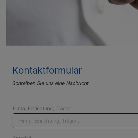
Kontaktformular
Schreiben Sie uns eine Nachricht
Firma, Einrichtung, Träger
Anrede*