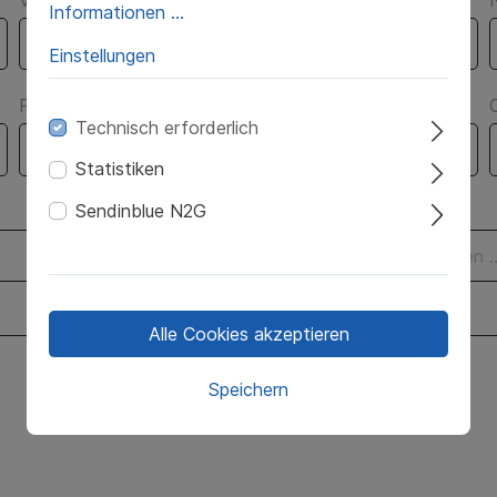
Informationen ...
Einstellungen
Postleitzahl
Technisch erforderlich
Statistiken
Sendinblue N2G
Telefonnummer*
Alle Cookies akzeptieren
Speichern