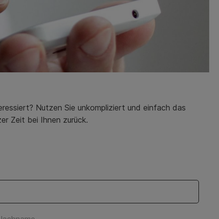
ressiert? Nutzen Sie unkompliziert und einfach das
er Zeit bei Ihnen zurück.
Nachname