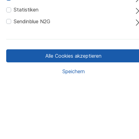
Statistiken
Sendinblue N2G
Hotels & Unterkünfte
Alle Cookies akzeptieren
Speichern